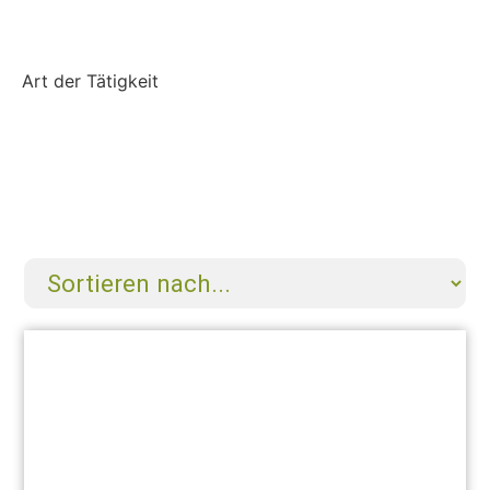
Art der Tätigkeit