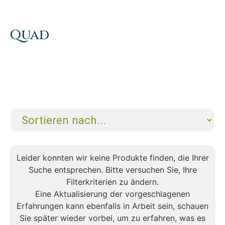
Quad
Leider konnten wir keine Produkte finden, die Ihrer
Suche entsprechen. Bitte versuchen Sie, Ihre
Filterkriterien zu ändern.
Eine Aktualisierung der vorgeschlagenen
Erfahrungen kann ebenfalls in Arbeit sein, schauen
Sie später wieder vorbei, um zu erfahren, was es