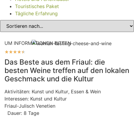
Touristisches Paket
Tägliche Erfahrung
UM INFORMATIONEN BITTEN
★
★
★
★
★
Das Beste aus dem Friaul: die
besten Weine treffen auf den lokalen
Geschmack und die Kultur
Aktivitäten:
Kunst und Kultur
,
Essen & Wein
Interessen:
Kunst und Kultur
Friaul-Julisch Venetien
Dauer: 8 Tage