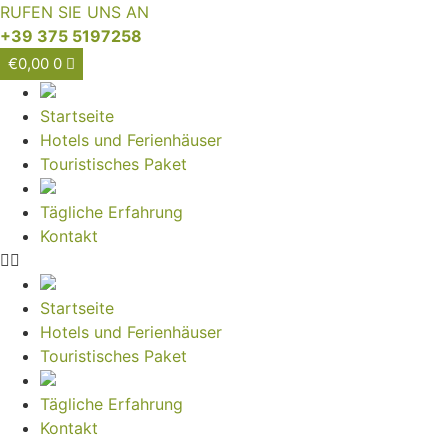
RUFEN SIE UNS AN
+39 375 5197258
€
0,00
0
Startseite
Hotels und Ferienhäuser
Touristisches Paket
Tägliche Erfahrung
Kontakt
Startseite
Hotels und Ferienhäuser
Touristisches Paket
Tägliche Erfahrung
Kontakt