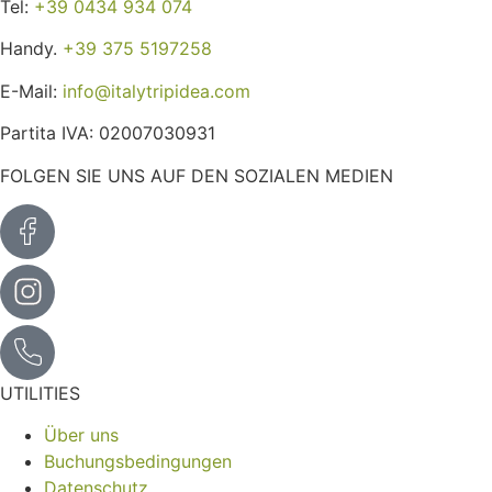
Tel:
+39 0434 934 074
Handy.
+39 375 5197258
E-Mail:
info@italytripidea.com
Partita IVA: 02007030931
FOLGEN SIE UNS AUF DEN SOZIALEN MEDIEN
UTILITIES
Über uns
Buchungsbedingungen
Datenschutz