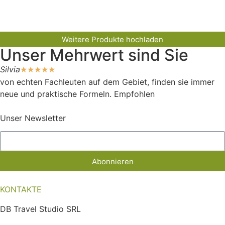
Weitere Produkte hochladen
Unser Mehrwert sind Sie
Silvia
☆
☆
☆
☆
☆
von echten Fachleuten auf dem Gebiet, finden sie immer
neue und praktische Formeln. Empfohlen
Unser Newsletter
Abonnieren
KONTAKTE
DB Travel Studio SRL