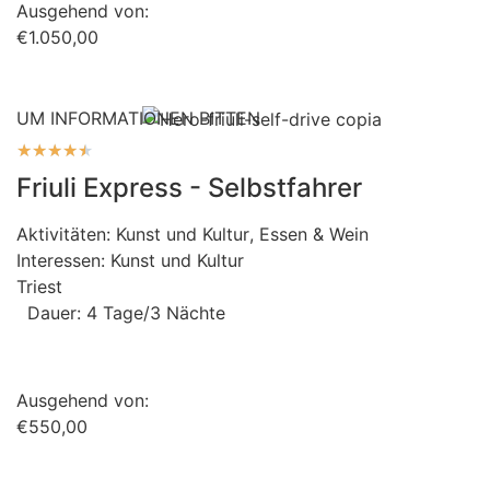
Ausgehend von:
€1.050,00
UM INFORMATIONEN BITTEN
★
★
★
★
★
Friuli Express - Selbstfahrer
Aktivitäten:
Kunst und Kultur
,
Essen & Wein
Interessen:
Kunst und Kultur
Triest
Dauer: 4 Tage/3 Nächte
Ausgehend von:
€550,00