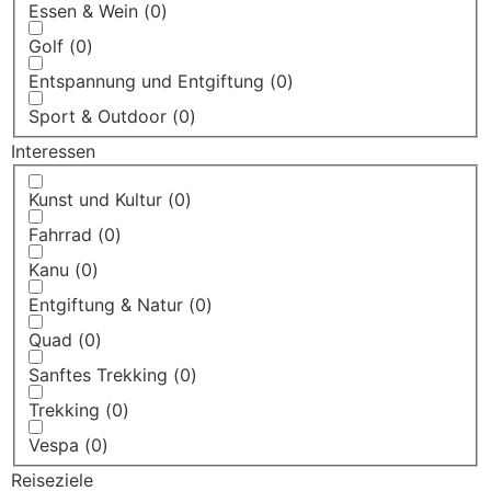
Essen & Wein
(
0
)
Golf
(
0
)
Entspannung und Entgiftung
(
0
)
Sport & Outdoor
(
0
)
Interessen
Kunst und Kultur
(
0
)
Fahrrad
(
0
)
Kanu
(
0
)
Entgiftung & Natur
(
0
)
Quad
(
0
)
Sanftes Trekking
(
0
)
Trekking
(
0
)
Vespa
(
0
)
Reiseziele