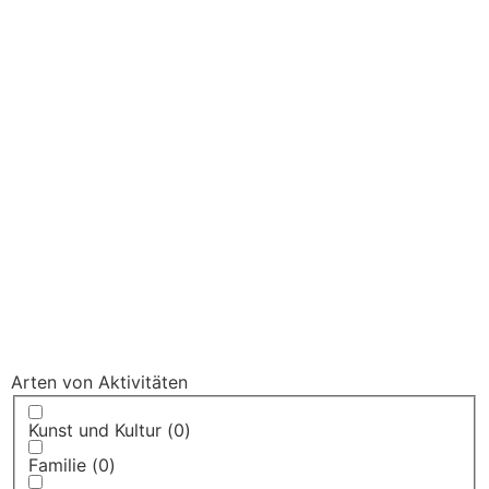
Arten von Aktivitäten
Kunst und Kultur
(
0
)
Familie
(
0
)