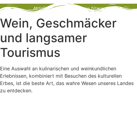
Aktivitäten nach Kategorie filtern
Wein, Geschmäcker
und langsamer
Tourismus
Eine Auswahl an kulinarischen und weinkundlichen
Erlebnissen, kombiniert mit Besuchen des kulturellen
Erbes, ist die beste Art, das wahre Wesen unseres Landes
zu entdecken.