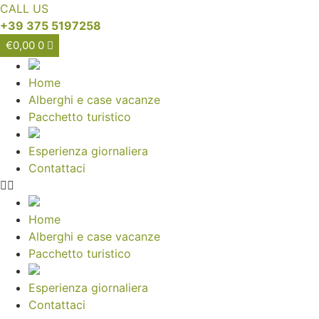
CALL US
+39 375 5197258
€
0,00
0
Home
Alberghi e case vacanze
Pacchetto turistico
Esperienza giornaliera
Contattaci
Home
Alberghi e case vacanze
Pacchetto turistico
Esperienza giornaliera
Contattaci