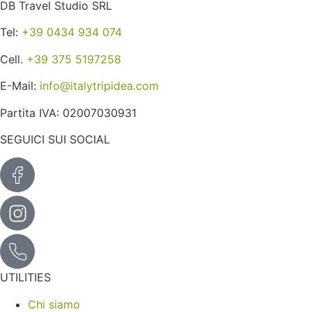
DB Travel Studio SRL
Tel:
+39 0434 934 074
Cell.
+39 375 5197258
E-Mail:
info@italytripidea.com
Partita IVA: 02007030931
SEGUICI SUI SOCIAL
UTILITIES
Chi siamo