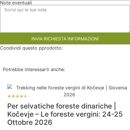
Note eventuali
INVIA RICHIESTA INFORMAZIONI
Condividi questo pprodotto:
Potrebbe interessarti anche:
★
★
★
★
★
Per selvatiche foreste dinariche |
Kočevje – Le foreste vergini: 24-25
Ottobre 2026