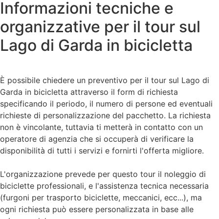
Informazioni tecniche e
organizzative per il tour sul
Lago di Garda in bicicletta
È possibile chiedere un preventivo per il tour sul Lago di
Garda in bicicletta attraverso il form di richiesta
specificando il periodo, il numero di persone ed eventuali
richieste di personalizzazione del pacchetto. La richiesta
non è vincolante, tuttavia ti metterà in contatto con un
operatore di agenzia che si occuperà di verificare la
disponibilità di tutti i servizi e fornirti l'offerta migliore.
L'organizzazione prevede per questo tour il noleggio di
biciclette professionali, e l'assistenza tecnica necessaria
(furgoni per trasporto biciclette, meccanici, ecc...), ma
ogni richiesta può essere personalizzata in base alle