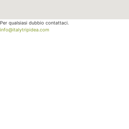
Per qualsiasi dubbio contattaci.
info@italytripidea.com