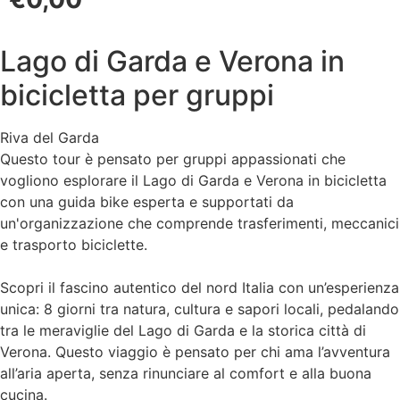
Lago di Garda e Verona in
bicicletta per gruppi
Riva del Garda
Questo tour è pensato per gruppi appassionati che
vogliono esplorare il Lago di Garda e Verona in bicicletta
con una guida bike esperta e supportati da
un'organizzazione che comprende trasferimenti, meccanici
e trasporto biciclette.
Scopri il fascino autentico del nord Italia con un’esperienza
unica: 8 giorni tra natura, cultura e sapori locali, pedalando
tra le meraviglie del Lago di Garda e la storica città di
Verona. Questo viaggio è pensato per chi ama l’avventura
all’aria aperta, senza rinunciare al comfort e alla buona
cucina.