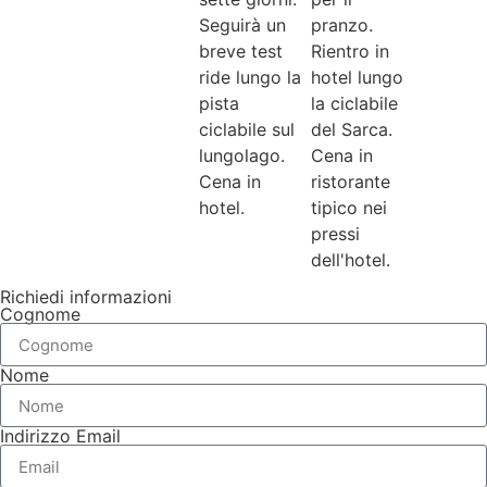
Seguirà un
pranzo.
breve test
Rientro in
ride lungo la
hotel lungo
pista
la ciclabile
ciclabile sul
del Sarca.
lungolago.
Cena in
Cena in
ristorante
hotel.
tipico nei
pressi
dell'hotel.
Richiedi informazioni
Cognome
Nome
Indirizzo Email