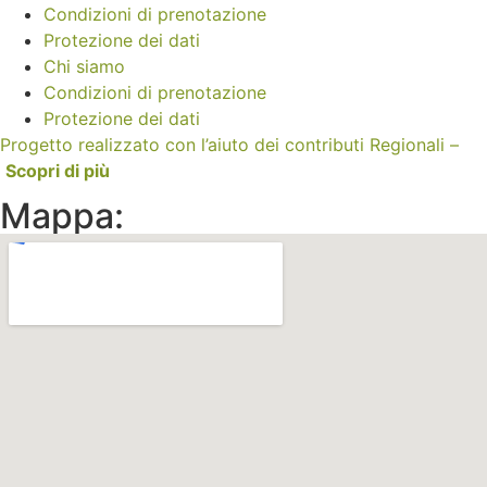
Condizioni di prenotazione
Protezione dei dati
Chi siamo
Condizioni di prenotazione
Protezione dei dati
Progetto realizzato con l’aiuto dei contributi Regionali –
Scopri di più
Mappa: