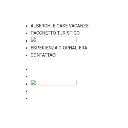
ALBERGHI E CASE VACANZE
PACCHETTO TURISTICO
ESPERIENZA GIORNALIERA
CONTATTACI
ALBERGHI E CASE VACANZE
PACCHETTO TURISTICO
ESPERIENZA GIORNALIERA
CONTATTACI