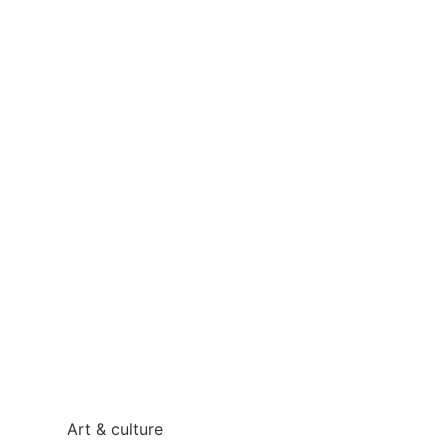
Art & culture