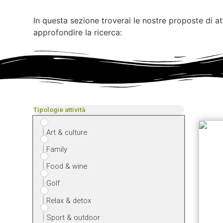
In questa sezione troverai le nostre proposte di att
approfondire la ricerca:
Tipologie attività
Art & culture
Family
Food & wine
Golf
Relax & detox
Sport & outdoor