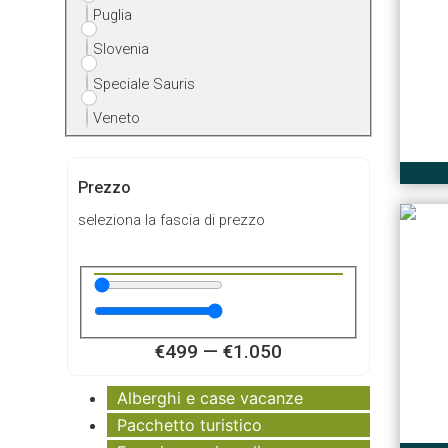
Puglia
Slovenia
Speciale Sauris
Veneto
Prezzo
seleziona la fascia di prezzo
€
499
—
€
1.050
Alberghi e case vacanze
Pacchetto turistico