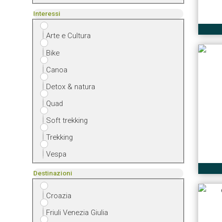
Interessi
Arte e Cultura
Bike
Canoa
Detox & natura
Quad
Soft trekking
Trekking
Vespa
Destinazioni
Croazia
Friuli Venezia Giulia